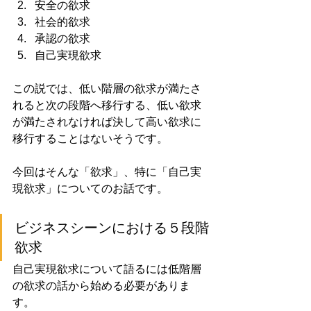
安全の欲求
社会的欲求
承認の欲求
自己実現欲求
この説では、低い階層の欲求が満たさ
れると次の段階へ移行する、低い欲求
が満たされなければ決して高い欲求に
移行することはないそうです。
今回はそんな「欲求」、特に「自己実
現欲求」についてのお話です。
ビジネスシーンにおける５段階
欲求
自己実現欲求について語るには低階層
の欲求の話から始める必要がありま
す。