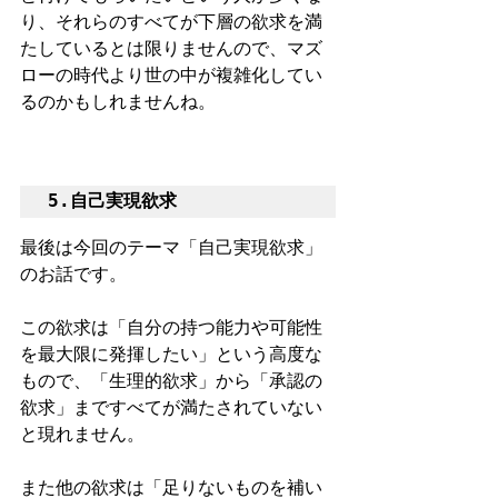
り、それらのすべてが下層の欲求を満
たしているとは限りませんので、マズ
ローの時代より世の中が複雑化してい
るのかもしれませんね。
5.自己実現欲求
最後は今回のテーマ「自己実現欲求」
のお話です。
この欲求は「自分の持つ能力や可能性
を最大限に発揮したい」という高度な
もので、「生理的欲求」から「承認の
欲求」まですべてが満たされていない
と現れません。
また他の欲求は「足りないものを補い