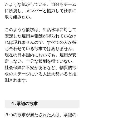
たような気がしている。自分もチーム
に所属し、メンバーと協力して仕事に
取り組みたい。
このような欲求は、生活水準に対して
安定した雇用や報酬が得られていなけ
れば現れませんので、すべての人が持
ち合わせている欲求ではありません。
現在の日本国内においても、雇用が安
定しない、十分な報酬を得ていない、
社会保障に不安があるなど、物質的欲
求のステージにいる人は大勢いると推
測されます。
4.承認の欲求
３つの欲求が満たされた人は、承認の