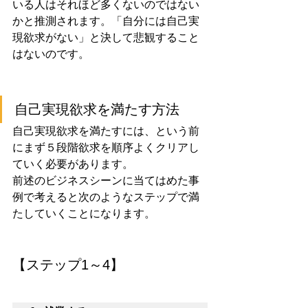
いる人はそれほど多くないのではない
かと推測されます。「自分には自己実
現欲求がない」と決して悲観すること
はないのです。
自己実現欲求を満たす方法
自己実現欲求を満たすには、という前
にまず５段階欲求を順序よくクリアし
ていく必要があります。
前述のビジネスシーンに当てはめた事
例で考えると次のようなステップで満
たしていくことになります。
【ステップ1～4】