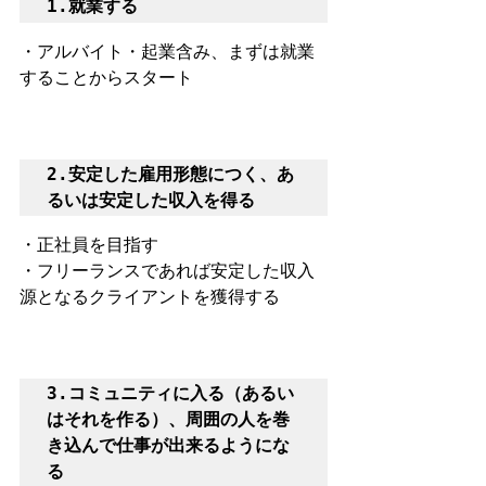
1.就業する
・アルバイト・起業含み、まずは就業
することからスタート
2.安定した雇用形態につく、あ
るいは安定した収入を得る
・正社員を目指す
・フリーランスであれば安定した収入
源となるクライアントを獲得する
3.コミュニティに入る（あるい
はそれを作る）、周囲の人を巻
き込んで仕事が出来るようにな
る