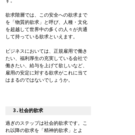
す。
欲求階層では、この安全への欲求まで
を「物質的欲求」と呼び、人種・文化
を超越して世界中の多くの人々が共通
して持っている欲求といえます。
ビジネスにおいては、正規雇用で働き
たい、福利厚生の充実している会社で
働きたい、給与を上げて欲しいなど、
雇用の安定に対する欲求がこれに当て
はまるのではないでしょうか。
3.社会的欲求
過ぎのステップは社会的欲求です。こ
れ以降の欲求を「精神的欲求」とよ