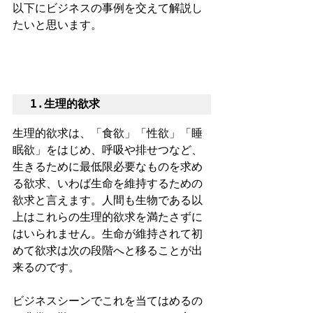
以下にビジネスの事例を交えて解説し
たいと思います。
1.生理的欲求
生理的欲求は、「食欲」「性欲」「睡
眠欲」をはじめ、呼吸や排せつなど、
生きるために最低限必要なものを求め
る欲求、いわば生命を維持するための
欲求と言えます。人間も生物である以
上はこれらの生理的欲求を満たさずに
はいられません。生命が維持されて初
めて欲求は次の段階へと移ることが出
来るのです。
ビジネスシーンでこれを当てはめるの