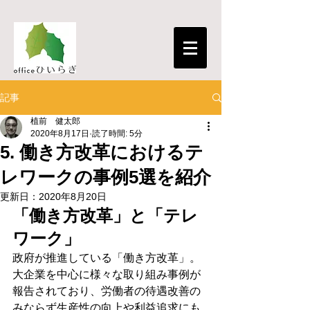
記事
植前 健太郎
2020年8月17日
読了時間: 5分
5. 働き方改革におけるテ
レワークの事例5選を紹介
更新日：
2020年8月20日
「働き方改革」と「テレ
ワーク」
政府が推進している「働き方改革」。
大企業を中心に様々な取り組み事例が
報告されており、労働者の待遇改善の
みならず生産性の向上や利益追求にも